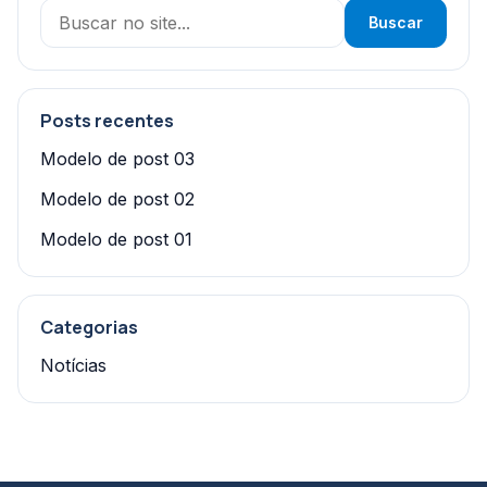
Buscar
Buscar
Posts recentes
Modelo de post 03
Modelo de post 02
Modelo de post 01
Categorias
Notícias