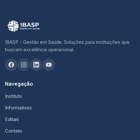
IBASP - Gestão em Saúde. Soluções para instituições que
buscam excelência operacional.
Navegação
Instituto
Informativos
Editais
Contato