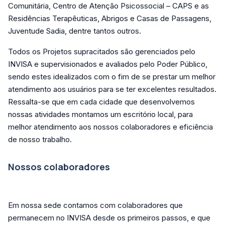
Comunitária, Centro de Atenção Psicossocial – CAPS e as
Residências Terapêuticas, Abrigos e Casas de Passagens,
Juventude Sadia, dentre tantos outros.
Todos os Projetos supracitados são gerenciados pelo
INVISA e supervisionados e avaliados pelo Poder Público,
sendo estes idealizados com o fim de se prestar um melhor
atendimento aos usuários para se ter excelentes resultados.
Ressalta-se que em cada cidade que desenvolvemos
nossas atividades montamos um escritório local, para
melhor atendimento aos nossos colaboradores e eficiência
de nosso trabalho.
Nossos colaboradores
Em nossa sede contamos com colaboradores que
permanecem no INVISA desde os primeiros passos, e que