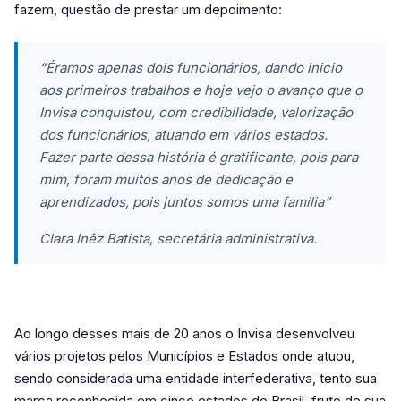
fazem, questão de prestar um depoimento:
“Éramos apenas dois funcionários, dando inicio
aos primeiros trabalhos e hoje vejo o avanço que o
Invisa conquistou, com credibilidade, valorização
dos funcionários, atuando em vários estados.
Fazer parte dessa história é gratificante, pois para
mim, foram muitos anos de dedicação e
aprendizados, pois juntos somos uma família”
Clara Inêz Batista, secretária administrativa.
Ao longo desses mais de 20 anos o Invisa desenvolveu
vários projetos pelos Municípios e Estados onde atuou,
sendo considerada uma entidade interfederativa, tento sua
marca reconhecida em cinco estados do Brasil, fruto de sua