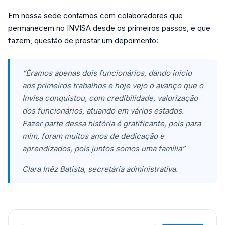
Em nossa sede contamos com colaboradores que
permanecem no INVISA desde os primeiros passos, e que
fazem, questão de prestar um depoimento:
“Éramos apenas dois funcionários, dando inicio
aos primeiros trabalhos e hoje vejo o avanço que o
Invisa conquistou, com credibilidade, valorização
dos funcionários, atuando em vários estados.
Fazer parte dessa história é gratificante, pois para
mim, foram muitos anos de dedicação e
aprendizados, pois juntos somos uma família”
Clara Inêz Batista, secretária administrativa.