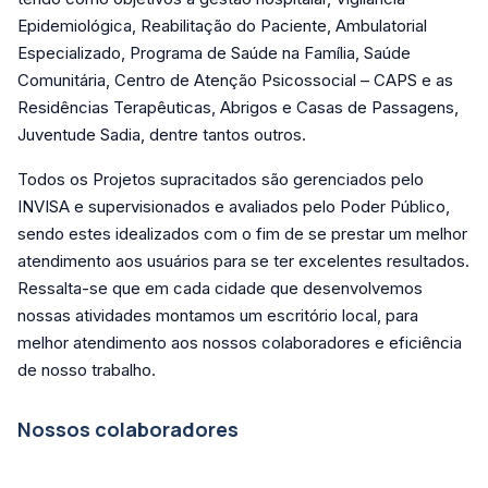
Epidemiológica, Reabilitação do Paciente, Ambulatorial
Especializado, Programa de Saúde na Família, Saúde
Comunitária, Centro de Atenção Psicossocial – CAPS e as
Residências Terapêuticas, Abrigos e Casas de Passagens,
Juventude Sadia, dentre tantos outros.
Todos os Projetos supracitados são gerenciados pelo
INVISA e supervisionados e avaliados pelo Poder Público,
sendo estes idealizados com o fim de se prestar um melhor
atendimento aos usuários para se ter excelentes resultados.
Ressalta-se que em cada cidade que desenvolvemos
nossas atividades montamos um escritório local, para
melhor atendimento aos nossos colaboradores e eficiência
de nosso trabalho.
Nossos colaboradores