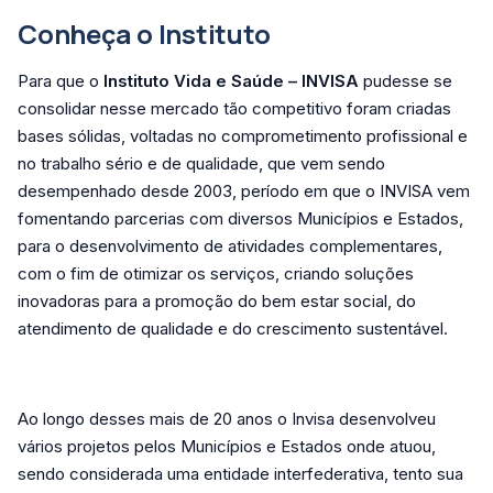
Conheça o Instituto
Para que o
Instituto Vida e Saúde – INVISA
pudesse se
consolidar nesse mercado tão competitivo foram criadas
bases sólidas, voltadas no comprometimento profissional e
no trabalho sério e de qualidade, que vem sendo
desempenhado desde 2003, período em que o INVISA vem
fomentando parcerias com diversos Municípios e Estados,
para o desenvolvimento de atividades complementares,
com o fim de otimizar os serviços, criando soluções
inovadoras para a promoção do bem estar social, do
atendimento de qualidade e do crescimento sustentável.
Ao longo desses mais de 20 anos o Invisa desenvolveu
vários projetos pelos Municípios e Estados onde atuou,
sendo considerada uma entidade interfederativa, tento sua