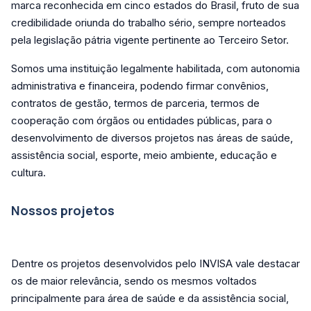
marca reconhecida em cinco estados do Brasil, fruto de sua
credibilidade oriunda do trabalho sério, sempre norteados
pela legislação pátria vigente pertinente ao Terceiro Setor.
Somos uma instituição legalmente habilitada, com autonomia
administrativa e financeira, podendo firmar convênios,
contratos de gestão, termos de parceria, termos de
cooperação com órgãos ou entidades públicas, para o
desenvolvimento de diversos projetos nas áreas de saúde,
assistência social, esporte, meio ambiente, educação e
cultura.
Nossos projetos
Dentre os projetos desenvolvidos pelo INVISA vale destacar
os de maior relevância, sendo os mesmos voltados
principalmente para área de saúde e da assistência social,