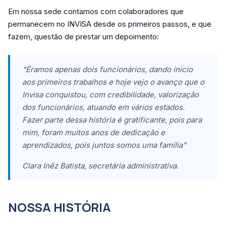
Em nossa sede contamos com colaboradores que
permanecem no INVISA desde os primeiros passos, e que
fazem, questão de prestar um depoimento:
“Éramos apenas dois funcionários, dando inicio
aos primeiros trabalhos e hoje vejo o avanço que o
Invisa conquistou, com credibilidade, valorização
dos funcionários, atuando em vários estados.
Fazer parte dessa história é gratificante, pois para
mim, foram muitos anos de dedicação e
aprendizados, pois juntos somos uma família”
Clara Inêz Batista, secretária administrativa.
NOSSA HISTÓRIA