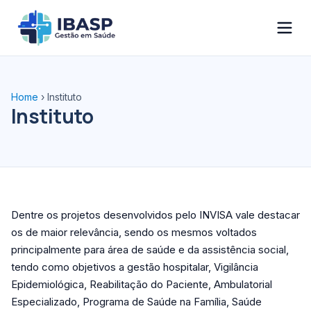
Home
›
Instituto
Instituto
Dentre os projetos desenvolvidos pelo INVISA vale destacar
os de maior relevância, sendo os mesmos voltados
principalmente para área de saúde e da assistência social,
tendo como objetivos a gestão hospitalar, Vigilância
Epidemiológica, Reabilitação do Paciente, Ambulatorial
Especializado, Programa de Saúde na Família, Saúde