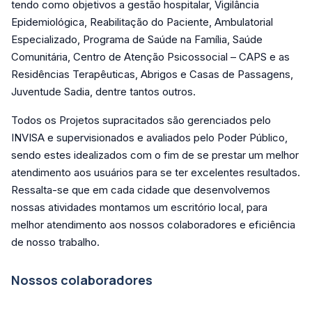
tendo como objetivos a gestão hospitalar, Vigilância
Epidemiológica, Reabilitação do Paciente, Ambulatorial
Especializado, Programa de Saúde na Família, Saúde
Comunitária, Centro de Atenção Psicossocial – CAPS e as
Residências Terapêuticas, Abrigos e Casas de Passagens,
Juventude Sadia, dentre tantos outros.
Todos os Projetos supracitados são gerenciados pelo
INVISA e supervisionados e avaliados pelo Poder Público,
sendo estes idealizados com o fim de se prestar um melhor
atendimento aos usuários para se ter excelentes resultados.
Ressalta-se que em cada cidade que desenvolvemos
nossas atividades montamos um escritório local, para
melhor atendimento aos nossos colaboradores e eficiência
de nosso trabalho.
Nossos colaboradores