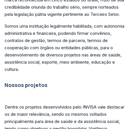
credibilidade oriunda do trabalho sério, sempre norteados
pela legislação pátria vigente pertinente ao Terceiro Setor.
Somos uma instituição legalmente habilitada, com autonomia
administrativa e financeira, podendo firmar convênios,
contratos de gestão, termos de parceria, termos de
cooperação com órgãos ou entidades públicas, para o
desenvolvimento de diversos projetos nas áreas de saúde,
assistência social, esporte, meio ambiente, educação e
cultura.
Nossos projetos
Dentre os projetos desenvolvidos pelo INVISA vale destacar
os de maior relevância, sendo os mesmos voltados
principalmente para área de saúde e da assistência social,
tendo como objetivos a gestão hospitalar, Vigilância